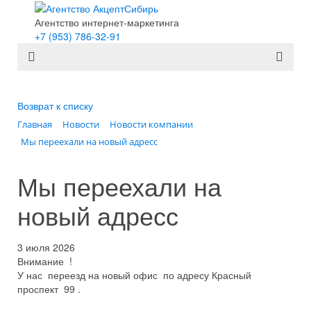
Агентство интернет-маркетинга
+7 (953) 786-32-91
Возврат к списку
Главная
Новости
Новости компании
Мы переехали на новый адресс
Мы переехали на
новый адресс
3 июля 2026
Внимание !
У нас переезд на новый офис по адресу Красный
проспект 99 .