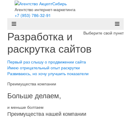
Агентство интернет-маркетинга
+7 (953) 786-32-91
Разработка и
Выберите свой пункт
раскрутка сайтов
Первый раз слышу о продвижении сайта
Имею отрицательный опыт раскрутки
Развиваюсь, но хочу улучшить показатели
Преимущества компании
Больше делаем,
и меньше болтаем
Преимущества нашей компании
Комплексный подход
Индивидуальный выбор каналов трафика и работ над