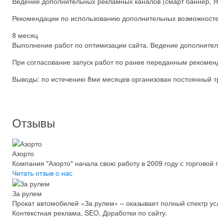
Ведение дополнительных рекламных каналов (смарт баннер, Янд
Рекомендации по использованию дополнительных возможностей 
8 месяц
Выполнение работ по оптимизации сайта. Ведение дополнитель
При согласование запуск работ по ранее переданным рекомен
Выводы: по истечению 8ми месяцев организован постоянный т
Отзывы
Азорто
Компания "Азорто" начала свою работу в 2009 году с торгово
Читать отзыв о нас
За рулем
Прокат автомобилей «За рулем» – оказывает полный спектр усл
Контекстная реклама, SEO, Доработки по сайту.