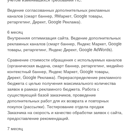
Ведение согласованных дополнительных рекламных
каналов (смарт баннер, ЯМаркет, Google товары,
ретаргетинг, Директ, Google Реклама).
6 месяц
Внутренняя оптимизация сайта. Ведение дополнительных
рекламных каналов (смарт баннер, Яндекс Маркет, Google
товары, ретаргетинг, Яндекс Директ, Google AdWords).
Сравнение стоимости обращения с используемых каналов
(органическая выдача, смарт баннер, ретаргетинг, медийно
контекстный баннер, Яндекс Маркет, Google товары,
Директ, Google Реклама). Перераспределение рекламного
бюджета с целью получения максимального количества
заявок в рамках рекламного бюджета. Работа с
существующей базой заказчиков, проведение
дополнительных работ для их возврата и повторных
покупок (рассылки). Тестирование отдела продаж
Заказчика на скорость и качество обработки заявок с сайта,
предоставление рекомендаций.
7 месяц