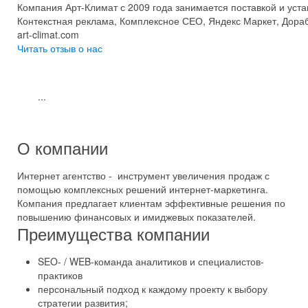
Компания Арт-Климат с 2009 года занимается поставкой и уст
Контекстная реклама, Комплексное СЕО, Яндекс Маркет, Дораб
art-climat.com
Читать отзыв о нас
...
О компании
Интернет агентство - инструмент увеличения продаж с
помощью комплексных решений интернет-маркетинга.
Компания предлагает клиентам эффективные решения по
повышению финансовых и имиджевых показателей.
Преимущества компании
SEO- / WEB-команда аналитиков и специалистов-
практиков
персональный подход к каждому проекту к выбору
стратегии развития;