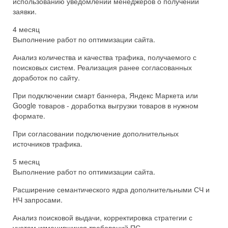
использованию уведомлений менеджеров о получении
заявки.
4 месяц
Выполнение работ по оптимизации сайта.
Анализ количества и качества трафика, получаемого с
поисковых систем. Реализация ранее согласованных
доработок по сайту.
При подключении смарт баннера, Яндекс Маркета или
Google товаров - доработка выгрузки товаров в нужном
формате.
При согласовании подключение дополнительных
источников трафика.
5 месяц
Выполнение работ по оптимизации сайта.
Расширение семантического ядра дополнительными СЧ и
НЧ запросами.
Анализ поисковой выдачи, корректировка стратегии с
учетом изменившихся требований ПС.