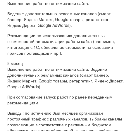
Выполнение работ по оптимизации сайта.
Ведение дополнительных рекламных каналов (смарт
баннер, Яндекс Маркет, Google товары, ретаргетинг,
Яндекс Директ, Google AdWords).
Рекомендации по использованию дополнительных
возможностей автоматизации работы сайта (например,
интеграция с 1С, обновление стоимости на основании
прайсов поставщиков и пр.).
8 месяц
Выполнение работ по оптимизации сайта. Ведение
дополнительных рекламных каналов (смарт баннер,
Яндекс Маркет, Google товары, ретаргетинг, Яндекс Директ,
Google AdWords).
При согласование запуск работ по ранее переданным
рекомендациям.
Выводы: по истечению 8ми месяцев организован
постоянный трафик с различных каналов, выбраны каналы
позволяющие в соответствие с рекламным бюджетом
обеспечить максимум обращений, выполнены работы по