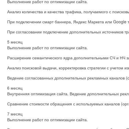
Выполнение работ по оптимизации сайта.
Анализ количества и качества трафика, получаемого с поисков
При подключении смарт баннера, Яндекс Маркета или Google т
При согласовании подключение дополнительных источников тр
5 месяц
Выполнение работ по оптимизации сайта.
Расширение семантического ядра дополнительными СЧ и НЧ з
Анализ поисковой выдачи, корректировка стратегии с учетом 
Ведение согласованных дополнительных рекламных каналов (см
6 месяц
Внутренняя оптимизация сайта. Ведение дополнительных рекла
Сравнение стоимости обращения с используемых каналов (орга
7 месяц
Выполнение работ по оптимизации сайта.