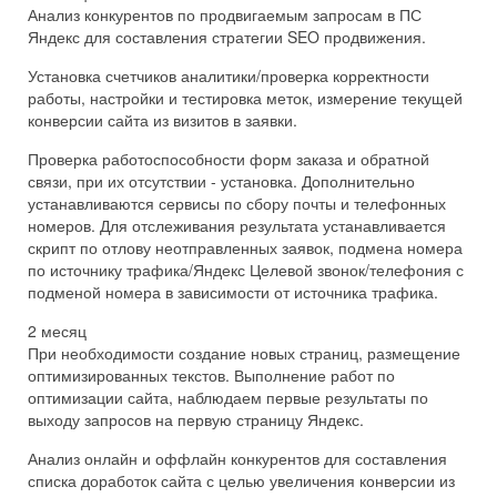
Анализ конкурентов по продвигаемым запросам в ПС
Яндекс для составления стратегии SEO продвижения.
Установка счетчиков аналитики/проверка корректности
работы, настройки и тестировка меток, измерение текущей
конверсии сайта из визитов в заявки.
Проверка работоспособности форм заказа и обратной
связи, при их отсутствии - установка. Дополнительно
устанавливаются сервисы по сбору почты и телефонных
номеров. Для отслеживания результата устанавливается
скрипт по отлову неотправленных заявок, подмена номера
по источнику трафика/Яндекс Целевой звонок/телефония с
подменой номера в зависимости от источника трафика.
2 месяц
При необходимости создание новых страниц, размещение
оптимизированных текстов. Выполнение работ по
оптимизации сайта, наблюдаем первые результаты по
выходу запросов на первую страницу Яндекс.
Анализ онлайн и оффлайн конкурентов для составления
списка доработок сайта с целью увеличения конверсии из