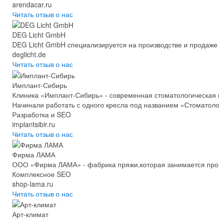
arendacar.ru
Читать отзыв о нас
DEG Licht GmbH
DEG Licht GmbH специализируется на производстве и продаже
deglicht.de
Читать отзыв о нас
Имплант-Сибирь
Клиника «Имплант-Сибирь» - современная стоматологическая 
Начинали работать с одного кресла под названием «Стоматоло
Разработка и SEO
implantsibir.ru
Читать отзыв о нас
Фирма ЛАМА
ООО «Фирма ЛАМА» - фабрика пряжи,которая занимается прои
Комплексное SEO
shop-lama.ru
Читать отзыв о нас
Арт-климат