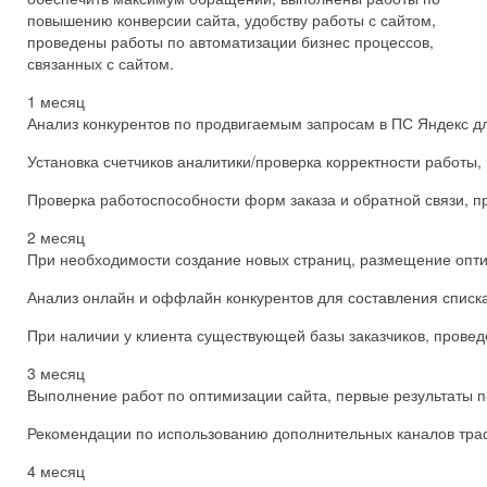
повышению конверсии сайта, удобству работы с сайтом,
проведены работы по автоматизации бизнес процессов,
связанных с сайтом.
1 месяц
Анализ конкурентов по продвигаемым запросам в ПС Яндекс д
Установка счетчиков аналитики/проверка корректности работы, 
Проверка работоспособности форм заказа и обратной связи, п
2 месяц
При необходимости создание новых страниц, размещение опти
Анализ онлайн и оффлайн конкурентов для составления списка 
При наличии у клиента существующей базы заказчиков, проведе
3 месяц
Выполнение работ по оптимизации сайта, первые результаты п
Рекомендации по использованию дополнительных каналов трафи
4 месяц