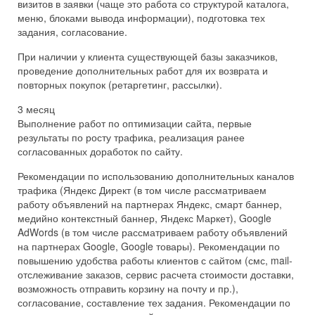
визитов в заявки (чаще это работа со структурой каталога,
меню, блоками вывода информации), подготовка тех
задания, согласование.
При наличии у клиента существующей базы заказчиков,
проведение дополнительных работ для их возврата и
повторных покупок (ретаргетинг, рассылки).
3 месяц
Выполнение работ по оптимизации сайта, первые
результаты по росту трафика, реализация ранее
согласованных доработок по сайту.
Рекомендации по использованию дополнительных каналов
трафика (Яндекс Директ (в том числе рассматриваем
работу объявлений на партнерах Яндекс, смарт баннер,
медийно контекстный баннер, Яндекс Маркет), Google
AdWords (в том числе рассматриваем работу объявлений
на партнерах Google, Google товары). Рекомендации по
повышению удобства работы клиентов с сайтом (смс, mail-
отслеживание заказов, сервис расчета стоимости доставки,
возможность отправить корзину на почту и пр.),
согласование, составление тех задания. Рекомендации по