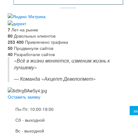
7
Лет на рынке
80
Довольных клиентов
253 400
Привлечено трафика
50
Продвинули сайтов
40
Разработали сайтов
«Всё в жизни меняется, изменим жизнь к
лучшему»
—
Команда «Акцепт Девелопмет»
Оставить заявку
Пн-Пт: 10:00-19:00
за
Сб - выходной
Вс - выходной