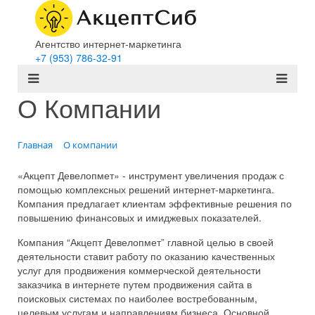
Агентство интернет-маркетинга
+7 (953) 786-32-91
О Компании
Главная
О компании
«Акцепт Девелопмет» - инструмент увеличения продаж с
помощью комплексных решений интернет-маркетинга.
Компания предлагает клиентам эффективные решения по
повышению финансовых и имиджевых показателей.
Компания “Акцепт Девелопмет” главной целью в своей
деятельности ставит работу по оказанию качественных
услуг для продвижения коммерческой деятельности
заказчика в интернете путем продвижения сайта в
поисковых системах по наиболее востребованным,
целевым услугам и направлениям бизнеса. Основной